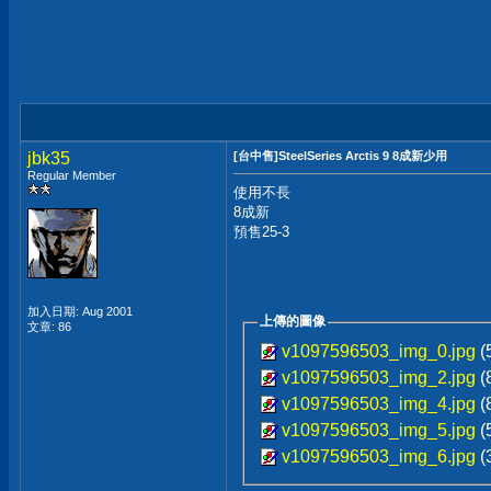
jbk35
[台中售]SteelSeries Arctis 9 8成新少用
Regular Member
使用不長
8成新
預售25-3
加入日期: Aug 2001
上傳的圖像
文章: 86
v1097596503_img_0.jpg
(
v1097596503_img_2.jpg
(
v1097596503_img_4.jpg
(
v1097596503_img_5.jpg
(
v1097596503_img_6.jpg
(