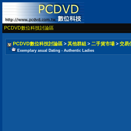
PCDVD數位科技討論區
PCDVD數位科技討論區
>
其他群組
>
二手貨市場
>
交易
Exemplary asual Dating - Authentic Ladies