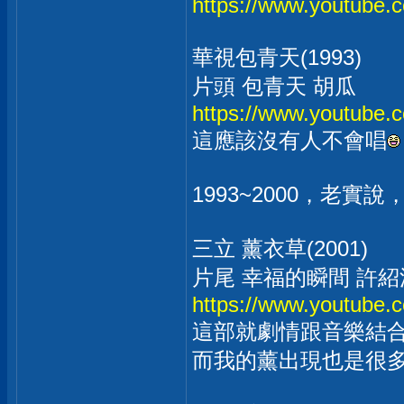
https://www.youtube
華視包青天(1993)
片頭 包青天 胡瓜
https://www.youtub
這應該沒有人不會唱
1993~2000，老
三立 薰衣草(2001)
片尾 幸福的瞬間 許紹
https://www.youtub
這部就劇情跟音樂結
而我的薰出現也是很