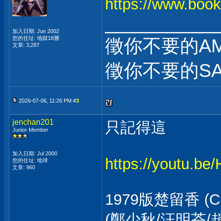
https://www.boo
___________
加入日期: Jun 2002
您的住址: 地獄18層
徵你不要的AM
文章: 3,287
徵你不要的SA
2026-07-06, 11:26 PM #
3
jenchan201
只記得這
Junior Member
加入日期: Jul 2000
https://youtu.
您的住址: 地球
文章: 960
1979版楚留香 (C
(鄭少秋/汪明荃/