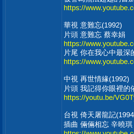
https://www.youtube
華視 意難忘(1992)
片頭 意難忘 蔡幸娟
https://www.youtube
片尾 你在我心中最深
https://www.youtub
中視 再世情緣(1992)
片頭 我記得你眼裡的
https://youtu.be/VG0
台視 倚天屠龍記(1994
插曲 倆倆相忘 辛曉琪
https://www.youtub