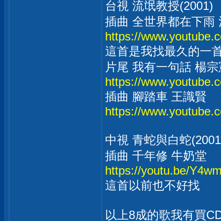
台視 流氓教授(2001)
插曲 全世界都在下雨
https://www.youtube
這首是我找最久的一
片尾 我有一句話 楊宗
https://www.youtube
插曲 腳踏車 王識賢
https://www.youtube
中視 青蛇與白蛇(2001
插曲 千年修 牛奶堂
https://youtu.be/Y4
這首以前也不好找
以上8成的歌我有買C