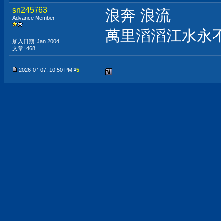
sn245763
浪奔 浪流
Advance Member
萬里滔滔江水永
加入日期: Jan 2004
文章: 468
2026-07-07, 10:50 PM #
5