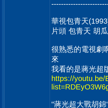
-----------------------
華視包青天(1993
片頭 包青天 胡瓜
很熟悉的電視劇啊.
來
我看的是蔣光超
https://youtu.
list=RDEyO3W6
"蔣光超大戰胡錦"