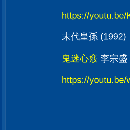
https://youtu.b
末代皇孫 (1992)
鬼迷心竅
李宗盛
https://youtu.b