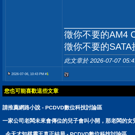
_____________
徵你不要的AM4 
徵你不要的SATA
此文章於 2026-07-07
05:
2026-07-06, 10:43 PM #
1
您也可能喜歡這些文章
請推薦網路小說 - PCDVD數位科技討論區
一家公司老闆未來會傳位的兒子會叫小開，那老闆的女兒呢
今天才知棋靈王真正結局 - PCDVD數位科技討論區