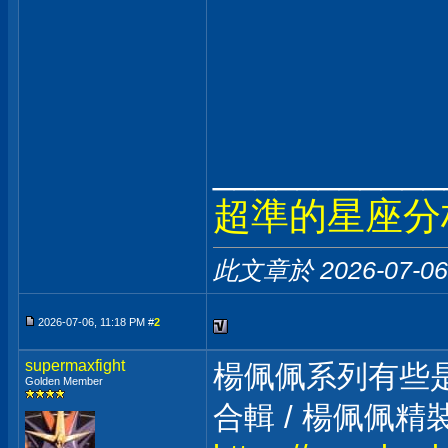
___________
超準的星座分
此文章於 2026-07-0
2026-07-06, 11:18 PM #
2
supermaxfight
楊佩佩系列有些
Golden Member
合輯 / 楊佩佩精