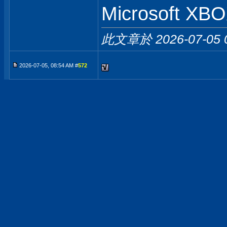
Microsoft XB
此文章於 2026-07-05
2026-07-05, 08:54 AM #
572