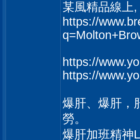
某風精品線上, 
https://www.b
q=Molton+Bro
https://www.y
https://www.y
爆肝、爆肝，
勞。
爆肝加班精神