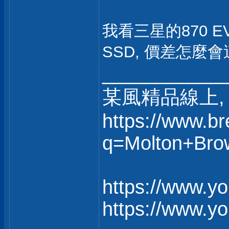
我看三星的870 EV
SSD, 價差怎麼
___________
某風精品線上, 
https://www.b
q=Molton+Bro
https://www.y
https://www.y