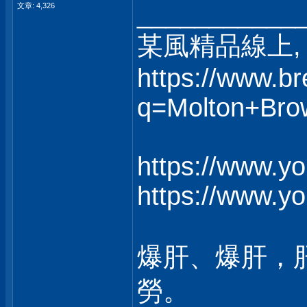
___________
文章: 4,326
某風精品線上, 
https://www.b
q=Molton+Bro
https://www.y
https://www.y
爆肝、爆肝，
勞。