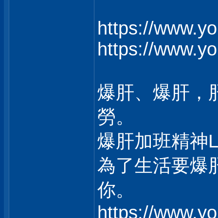
https://www.y
https://www.y
爆肝、爆肝，
勞。
爆肝加班精神
為了生活要爆
你。
https://www.y