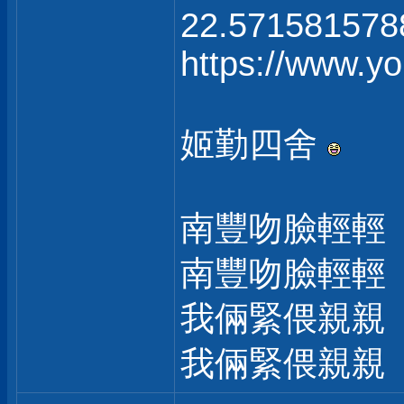
22.571581578
https://www.
姬勤四舍
南豐吻臉輕輕
南豐吻臉輕輕
我倆緊偎親親
我倆緊偎親親