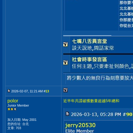
__________________
2026-02-07, 11:21 AM #
13
polor
近半年共諜破獲數量超越5年總和
Junior Member
加入日期: May 2001
您的住址: 台北
文章: 703