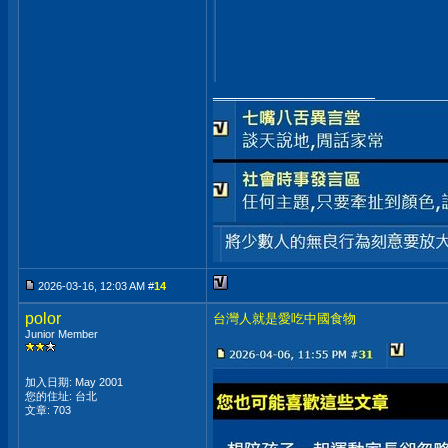
__________________
2026-03-16, 12:03 AM #
14
polor
台灣人就是愛吃中國食物
Junior Member
加入日期: May 2001
您的住址: 台北
文章: 703