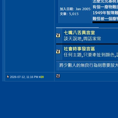
__________________
2026-07-12, 11:16 PM #
20