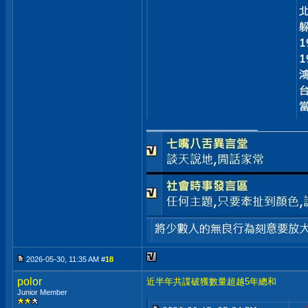
__________________
2026-05-30, 11:35 AM #
18
polor
近半年共諜破獲數量超越5年總和
Junior Member