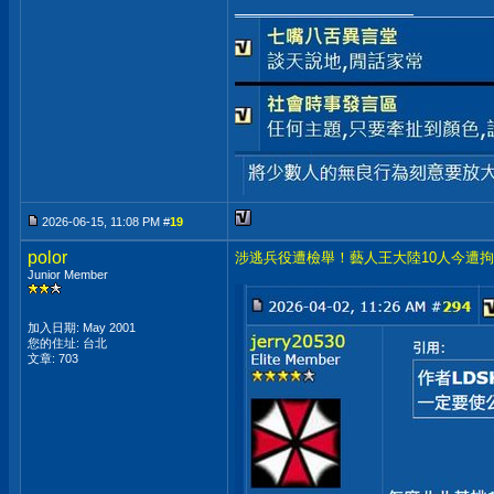
__________________
2026-06-15, 11:08 PM #
19
polor
涉逃兵役遭檢舉！藝人王大陸10人今遭
Junior Member
加入日期: May 2001
您的住址: 台北
文章: 703