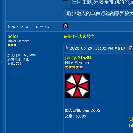
2026-05-23, 02:16 PM #
17
polor
館長拜託大家幫忙
Junior Member
加入日期: May 2001
您的住址: 台北
文章: 703