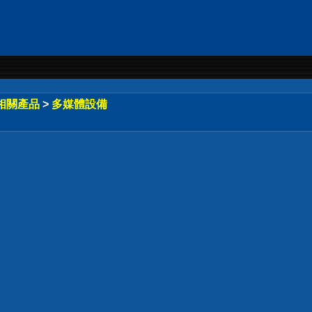
相關產品
>
多媒體設備