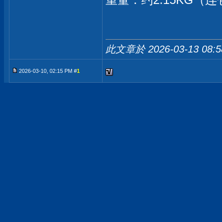
此文章於 2026-03-13
08:
2026-03-10, 02:15 PM #
1