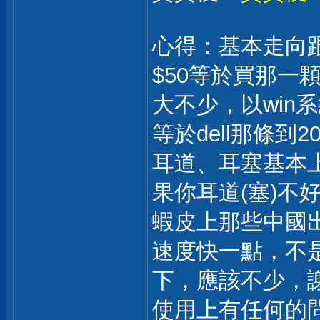
心得：基本走向跟
$50等於買那一顆
大不少，以win
等於dell那條到
耳道、耳塞基本
果你耳道(塞)不
蝦皮上那些中國
速度快一點，不是
下，應該不少，
使用上有任何的