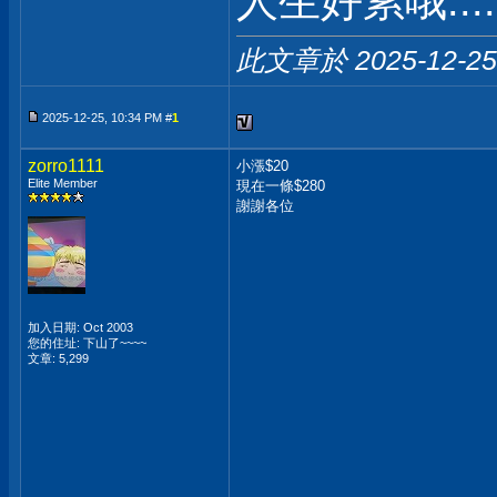
人生好累哦.....
此文章於 2025-12-2
2025-12-25, 10:34 PM #
1
zorro1111
小漲$20
Elite Member
現在一條$280
謝謝各位
加入日期: Oct 2003
您的住址: 下山了~~~~
文章: 5,299