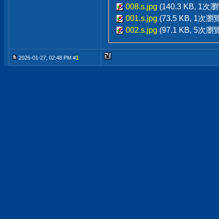
008.s.jpg
(140.3 KB, 1次
001.s.jpg
(73.5 KB, 1次瀏
002.s.jpg
(97.1 KB, 5次瀏
2026-01-27, 02:48 PM #
1