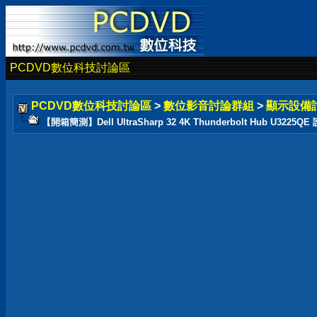
PCDVD數位科技討論區
PCDVD數位科技討論區
>
數位影音討論群組
>
顯示設備
【開箱簡測】Dell UltraSharp 32 4K Thunderbolt Hub U3225