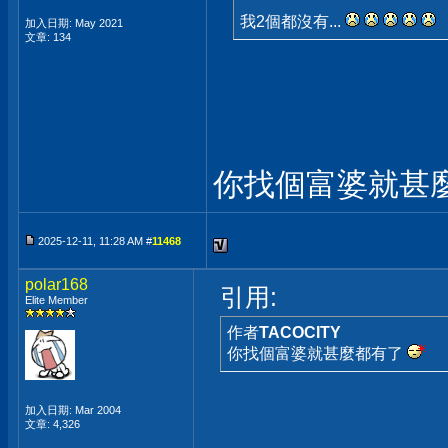
我2個都沒有...
加入日期: May 2021
文章: 134
你找個富婆就甚
2025-12-11, 11:28 AM #
11468
polar168
引用:
Elite Member
作者
TACOCITY
你找個富婆就甚麼都有了
加入日期: Mar 2004
文章: 4,326