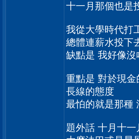
十一月那個也是投
我從大學時代打
總體連薪水投下
缺點是 我好像沒
重點是 對於現金
長線的態度
最怕的就是那種 
題外話 十月十一