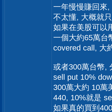
一年慢慢賺回來, 
不太懂, 大概就
如果在美股可以用 sell
一個大約65萬台幣的
covered call
或者300萬台幣, 
sell put 10%
300萬大約 10萬美
440, 10%就是 sell
如果真的買到400的TS