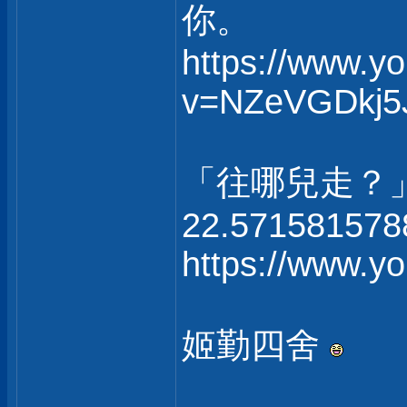
你。
https://www.y
v=NZeVGDkj5
「往哪兒走？
22.571581578
https://www.
姬勤四舍