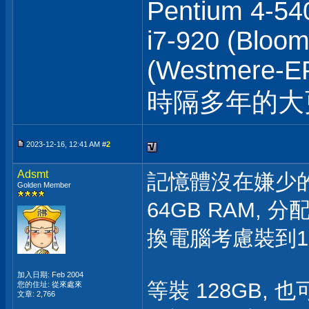
Pentium 4-540
i7-920 (Bloom
(Westmere-EP
時隔多年的
2023-12-16, 12:41 AM #
2
Adsmt
記憶體沒在嫌少
Golden Member
64GB RAM,
換電腦考慮裝到12
加入日期: Feb 2004
等裝 128GB, 
您的住址: 從來處來
文章: 2,766