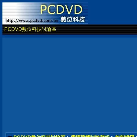
PCDVD數位科技討論區