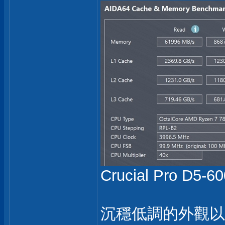
Crucial Pro D5-
沉穩低調的外觀以