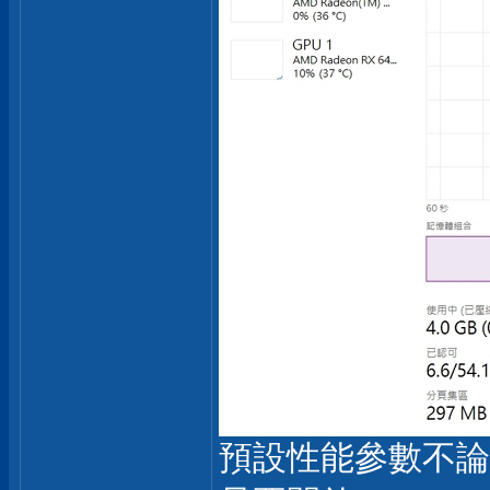
預設性能參數不論在 