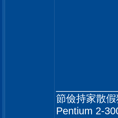
___________
節儉持家散假狼
Pentium 2-30