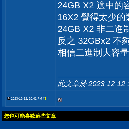
24GB X2 適
16X2 覺得太少
24GB X2 非
反之 32GBx2 不
相信二進制大容量
此文章於 2023-12-12
2023-12-12, 10:41 PM #
1
您也可能喜歡這些文章