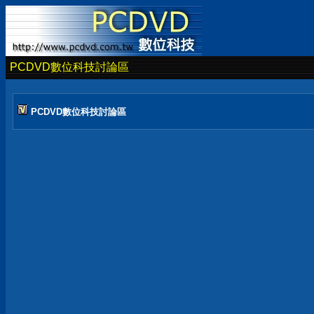
PCDVD數位科技討論區
PCDVD數位科技討論區