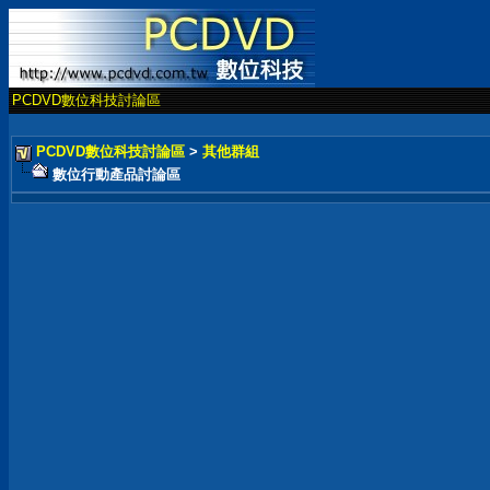
PCDVD數位科技討論區
PCDVD數位科技討論區
>
其他群組
數位行動產品討論區