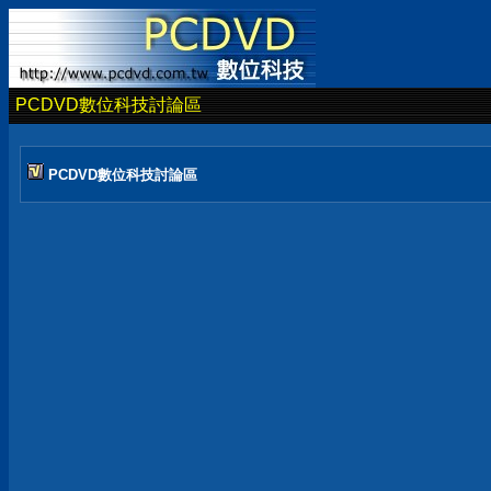
PCDVD數位科技討論區
PCDVD數位科技討論區