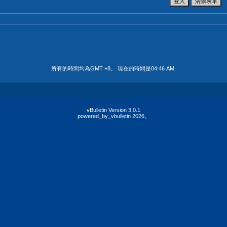
所有的時間均為GMT +8。 現在的時間是
04:46 AM
.
vBulletin Version 3.0.1
powered_by_vbulletin 2026。