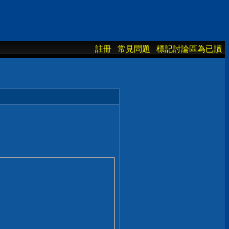
註冊
常見問題
標記討論區為已讀