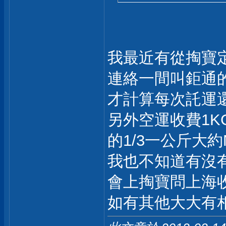
我最近有從掏寶
連絡一間叫鉅通
才計算每次託運還
另外空運收費1K
的1/3一公斤大約
我也不知道有沒
會上掏寶問上海
如有其他大大有