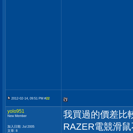
2012-02-14, 09:51 PM #
22
yolo951
我買過的價差比
New Member
RAZER電競滑
加入日期: Jul 2005
文章: 8