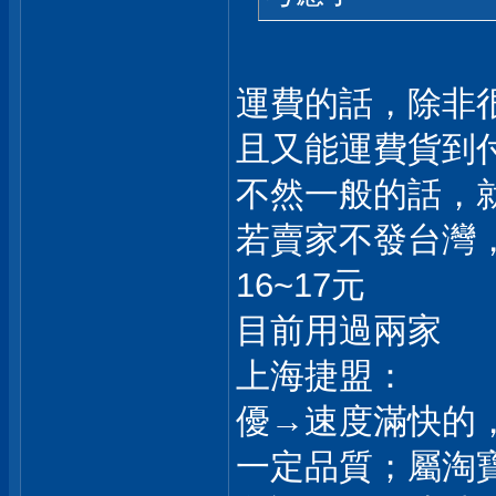
運費的話，除非
且又能運費貨到
不然一般的話，
若賣家不發台灣，
16~17元
目前用過兩家
上海捷盟：
優→速度滿快的
一定品質；屬淘