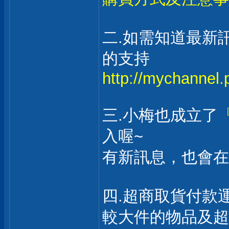
二.如需知道最新
的支持
http://mychannel
三.小梅也成立了
入喔~
有新訊息，也會
四.超商取貨付款運
較大件的物品及超