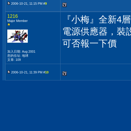
2006-10-21, 11:15 PM #
9
1216
『小梅』全新4層
Major Member
電源供應器，裝
可否報一下價
加入日期: Aug 2001
您的住址: 地球
文章: 109
2006-10-21, 11:39 PM #
10