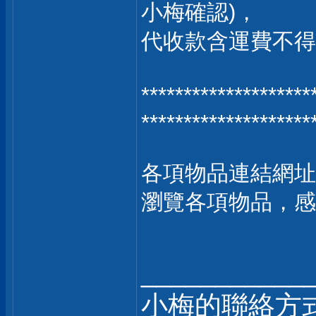
小梅確認)，
代收款含運費不得超
**************
********************
各項物品連結網址
瀏覽各項物品，感
___________
小梅的聯絡方