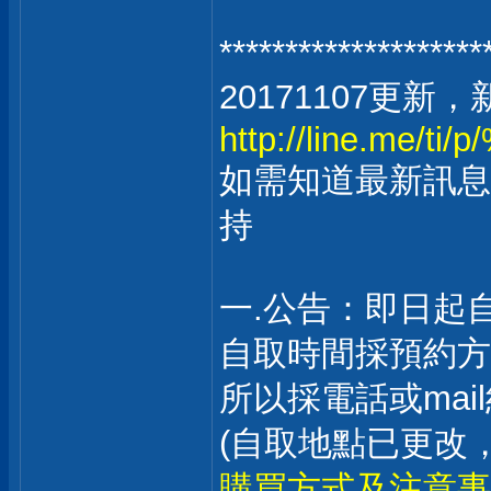
******************
20171107更新
http://line.me/ti/
如需知道最新訊息
持
一.公告：即日起
自取時間採預約方
所以採電話或ma
(自取地點已更改
購買方式及注意事