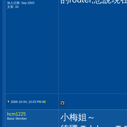
加入日期: Sep 2003
文章: 33
2006-10-04, 10:03 PM #
2
hcm1225
小梅姐～
Basic Member