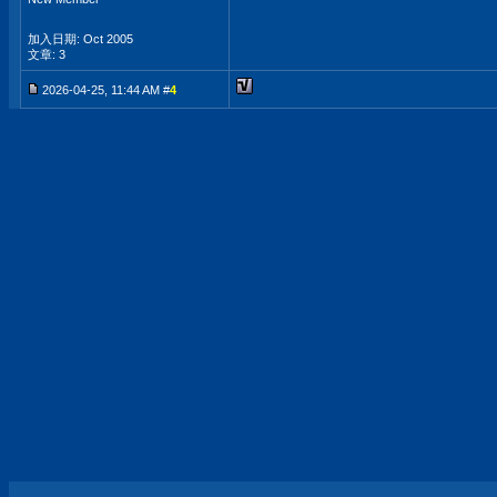
加入日期: Oct 2005
文章: 3
2026-04-25, 11:44 AM #
4