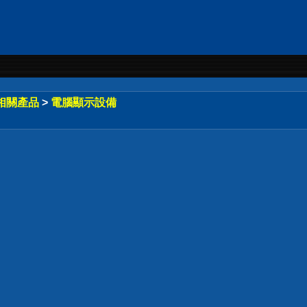
相關產品
>
電腦顯示設備