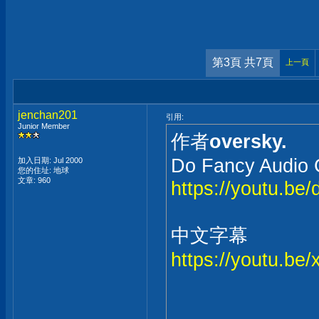
第3頁 共7頁
上一頁
jenchan201
引用:
Junior Member
作者
oversky.
Do Fancy Audio 
加入日期: Jul 2000
您的住址: 地球
文章: 960
https://youtu.
中文字幕
https://youtu.b