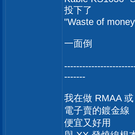
投下了
"Waste of money 
一面倒
-----------------------
-------
我在做 RMAA 
電子賣的鍍金線
便宜又好用