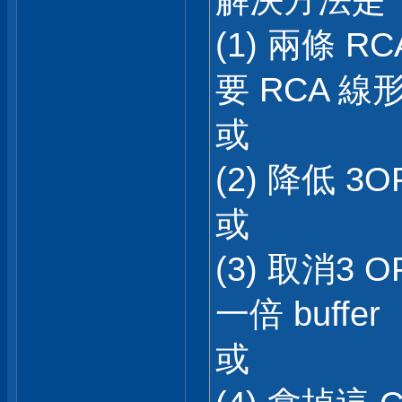
解決方法是
(1) 兩條 
要 RCA 線
或
(2) 降低 3OP
或
(3) 取消3
一倍 buffer
或