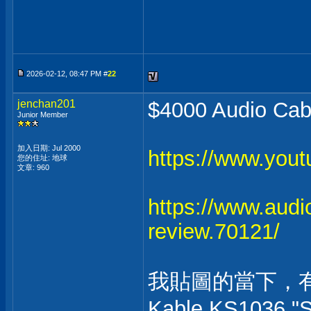
2026-02-12, 08:47 PM #
22
jenchan201
$4000 Audio Cabl
Junior Member
加入日期: Jul 2000
https://www.you
您的住址: 地球
文章: 960
https://www.audi
review.70121/
我貼圖的當下，有 9
Kable KS1036 "S