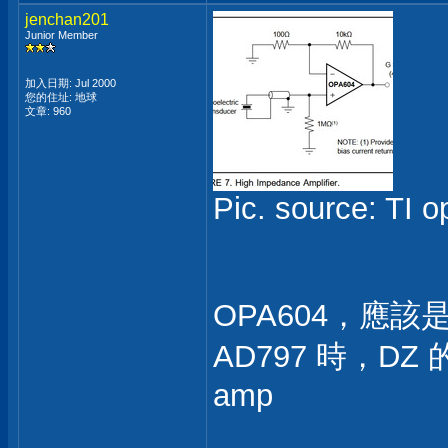
jenchan201
Junior Member
加入日期: Jul 2000
您的住址: 地球
文章: 960
Pic. source: TI 
OPA604，應該
AD797 時，DZ 
amp