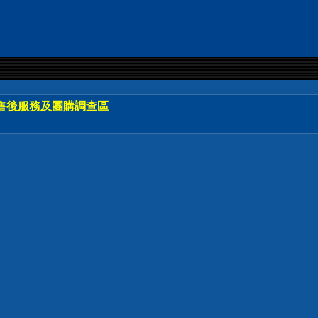
售後服務及團購調查區