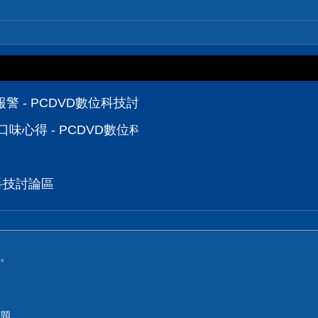
 - PCDVD數位科技討論區
派口味心得 - PCDVD數位科技討論區
位科技討論區
。
題。