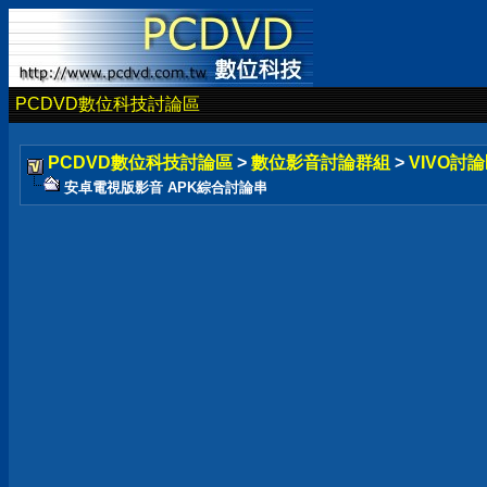
PCDVD數位科技討論區
PCDVD數位科技討論區
>
數位影音討論群組
>
VIVO討論
安卓電視版影音 APK綜合討論串