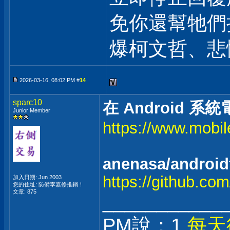
免你還幫牠們
爆柯文哲、悲
2026-03-16, 08:02 PM #
14
sparc10
在 Android
Junior Member
https://www.mobi
anenasa/android
https://github.co
加入日期: Jun 2003
您的住址: 防備李嘉修推銷！
文章: 875
___________
PM說：1.
每天