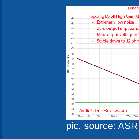
pic. source: ASR