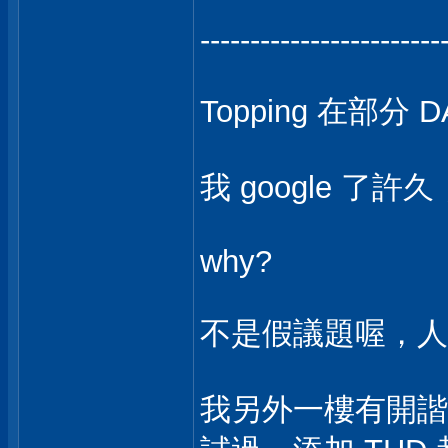
------------------------
Topping 在部分
我 google 了許
why?
不是假議題喔，人家
我另外一樓有開諧