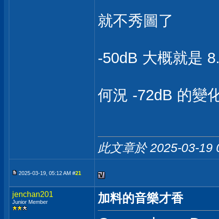
就不秀圖了
-50dB 大概就是 
何況 -72dB 的變化
此文章於 2025-03-19
2025-03-19, 05:12 AM #
21
jenchan201
加料的音樂才香
Junior Member