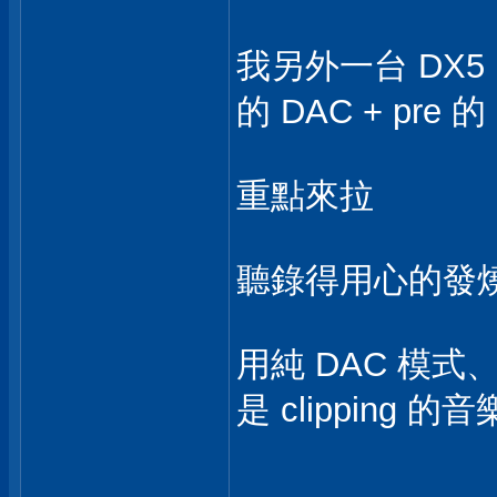
我另外一台 DX5
的 DAC + pre 的
重點來拉
聽錄得用心的發
用純 DAC 模式、聽
是 clipping