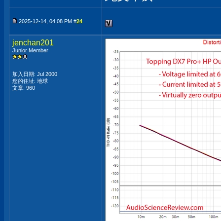
2025-12-14, 04:08 PM #
24
jenchan201
Junior Member
加入日期: Jul 2000
您的住址: 地球
文章: 960