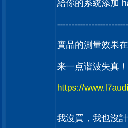
給你的系統添加 harmo
------------------------
實品的測量效果在
来一点谐波失真！Pass
https://www.l7
我沒買，我也沒計