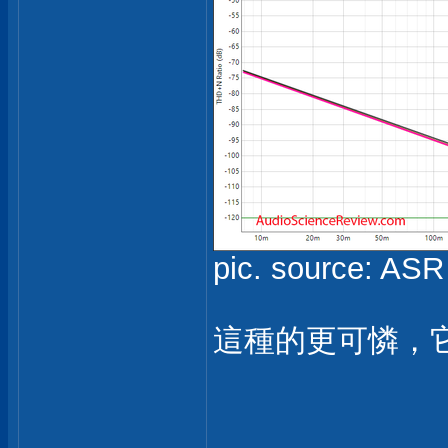
pic. source: ASR
這種的更可憐，它吃