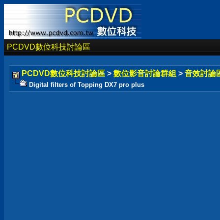
PCDVD數位科技討論區
PCDVD數位科技討論區
>
數位影音討論群組
>
音效討論
Digital filters of Topping DX7 pro plus