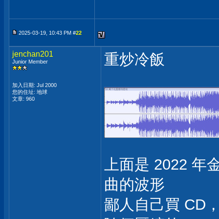
2025-03-19, 10:43 PM #
22
jenchan201
重炒冷飯
Junior Member
加入日期: Jul 2000
您的住址: 地球
文章: 960
上面是 2022
曲的波形
鄙人自己買 CD，