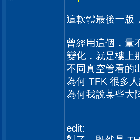
這軟體最後一版，變成 
曾經用這個，量不
變化，就是樓上
不同真空管看的
為何 TFK 很
為何我說某些大陸
edit:
對了，既然是 T