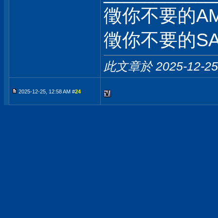
徵你不要的AM
徵你不要的SA
此文章於 2025-12-2
2025-12-25, 12:58 AM #
24