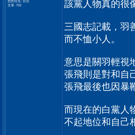
該黨人物真的很
您的住址: 台北
文章: 702
三國志記載，羽
而不恤小人。
意思是關羽輕視
張飛則是對和自
張飛最後也因暴
而現在的白黨人
不起地位和自己