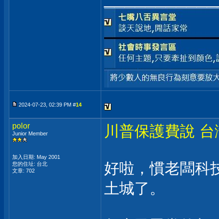
2024-07-23, 02:39 PM #
14
polor
川普保護費說 台
Junior Member
加入日期: May 2001
好啦，慣老闆科
您的住址: 台北
文章: 702
土城了。