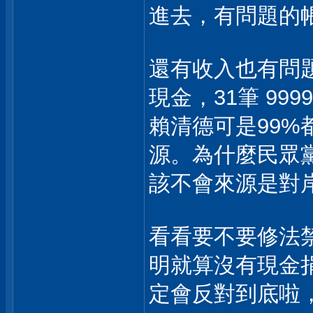
進去，有問題的帳
還有收入也有問題，
現金，31筆 9
賴清德可是99
源。為什麼民眾黨
該不會來源是對
看看要不要修法
明就算沒有現金
定會反對到底啦