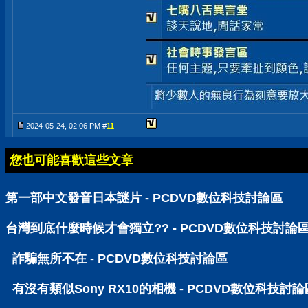
2024-05-24, 02:06 PM #
11
您也可能喜歡這些文章
第一部中文發音日本謎片 - PCDVD數位科技討論區
台灣到底什麼時候才會獨立?? - PCDVD數位科技討論
詐騙無所不在 - PCDVD數位科技討論區
有沒有類似Sony RX10的相機 - PCDVD數位科技討論