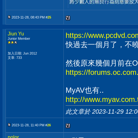
2023-11-28, 08:43 PM #
25
Jiun Yu
https://www.pcdvd.c
Junior Member
快過去一個月了，不曉
加入日期: Jun 2012
文章: 733
然後原來幾個月前在
https://forums.oc.com
MyAV也有..
http://www.myav.com.
此文章於 2023-11-29
12:
2023-11-28, 11:40 PM #
26
polor