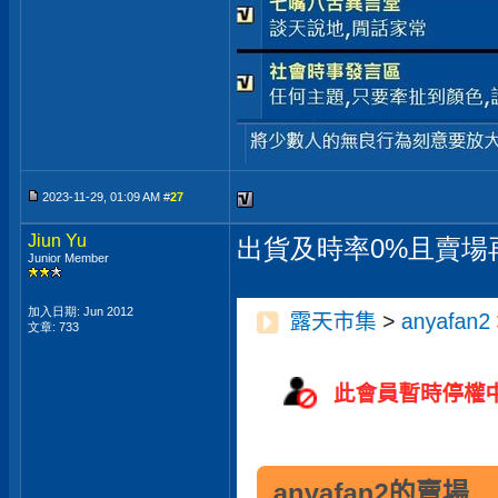
2023-11-29, 01:09 AM #
27
Jiun Yu
出貨及時率0%且賣
Junior Member
加入日期: Jun 2012
文章: 733