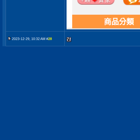
2023-12-29, 10:32 AM #
28