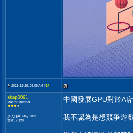
2021-12-28, 05:09 AM #
24
skap0091
中國發展GPU對於AI
Master Member
我不認為是想競爭遊
加入日期: May 2021
文章: 2,129