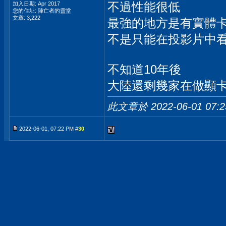
不過性能很低
加入日期: Apr 2017
您的住址: 陣亡者的靈堂
文章: 3,222
最強的地方是有實體
不是只能在投影片中
不知道10年後
大陸還剩幾家在做顯
此文章於 2022-06-01
07:
2022-06-01, 07:22 PM #
30