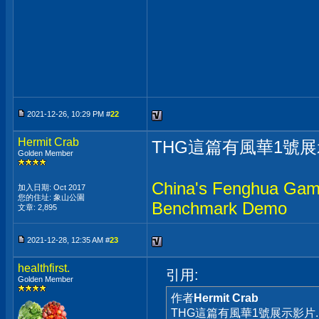
2021-12-26, 10:29 PM #
22
Hermit Crab
THG這篇有風華1號展示
Golden Member
China's Fenghua Gam
加入日期: Oct 2017
您的住址: 象山公園
Benchmark Demo
文章: 2,895
2021-12-28, 12:35 AM #
23
healthfirst.
引用:
Golden Member
作者
Hermit Crab
THG這篇有風華1號展示影片..