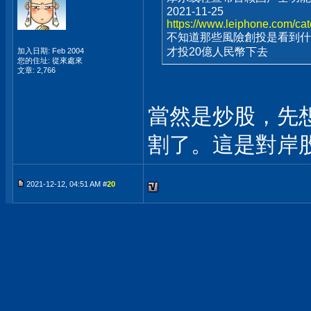
2021-11-25
https://www.leiphone.com/ca
不知道那些風險創投是看到什
才投20億人民幣下去
加入日期: Feb 2004
您的住址: 從來處來
文章: 2,766
當然是炒股，先
割了。這是對岸
2021-12-12, 04:51 AM #
20