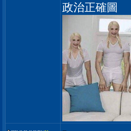
政治正確圖