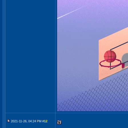
2021-11-26, 04:24 PM #
12