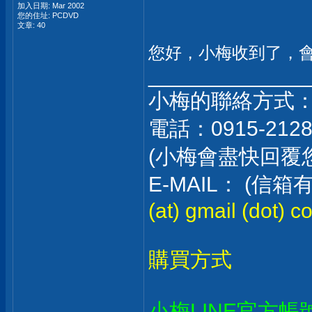
加入日期: Mar 2002
您的住址: PCDVD
文章: 40
您好，小梅收到了，
_____________
小梅的聯絡方式
電話：0915-212
(小梅會盡快回覆
E-MAIL： (
(at) gmail (dot) c
購買方式
小梅LINE官方帳