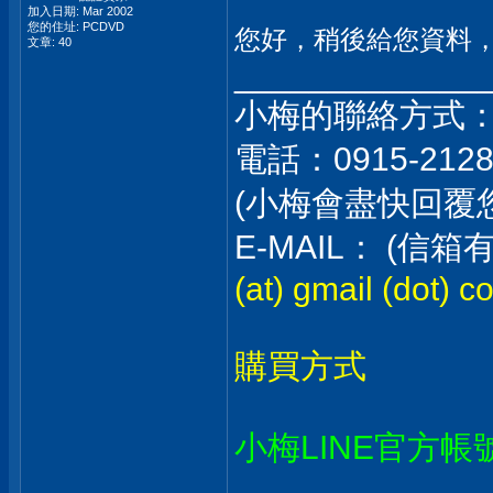
加入日期: Mar 2002
您的住址: PCDVD
您好，稍後給您資料
文章: 40
_____________
小梅的聯絡方式
電話：0915-212
(小梅會盡快回覆
E-MAIL： (
(at) gmail (dot) c
購買方式
小梅LINE官方帳