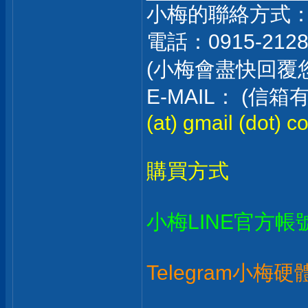
小梅的聯絡方式
電話：0915-212
(小梅會盡快回覆
E-MAIL： (
(at) gmail (dot) c
購買方式
小梅LINE官方帳
Telegram小梅