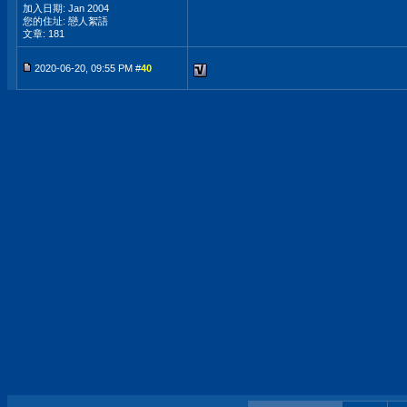
加入日期: Jan 2004
您的住址: 戀人絮語
文章: 181
2020-06-20, 09:55 PM #
40