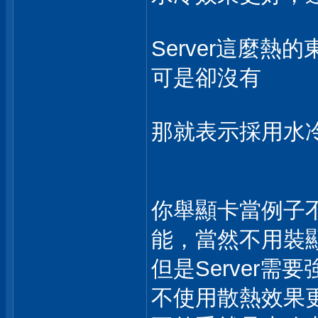
Server這麼熱
可是卻沒有
那就表示採用水
你舉顯卡當例子不
能，當然不用裝
但是Server需
不使用散熱效果