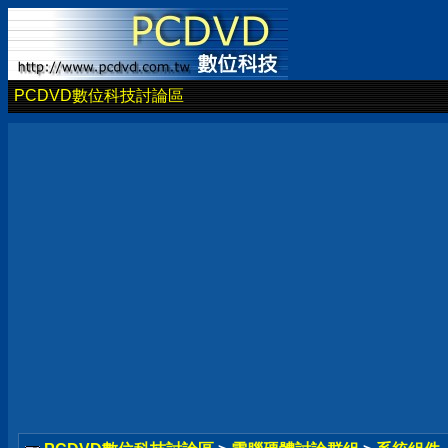
PCDVD數位科技討論區