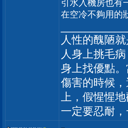
引水入機房也有
在空冷不夠用的
___________
人性的醜陋就
人身上挑毛病
身上找優點。
傷害的時候，
上，假惺惺地
一定要忍耐，