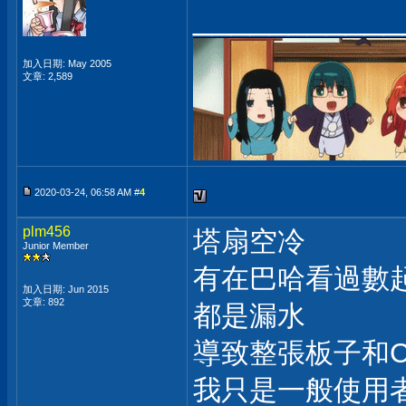
___________
加入日期: May 2005
文章: 2,589
2020-03-24, 06:58 AM #
4
plm456
塔扇空冷
Junior Member
有在巴哈看過數
加入日期: Jun 2015
文章: 892
都是漏水
導致整張板子和
我只是一般使用