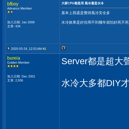
bfboy
大家CPU都是用 風冷還是水冷
Advance Member
基本上我還是覺得風冷安全多
水冷效果是好但用不到幾年就怕好死不死
加入日期: Jan 2008
文章: 434
2020-03-24, 12:53 AM #
1
bureia
Server都是超
Golden Member
加入日期: Dec 2001
水冷大多都DIY
文章: 2,936