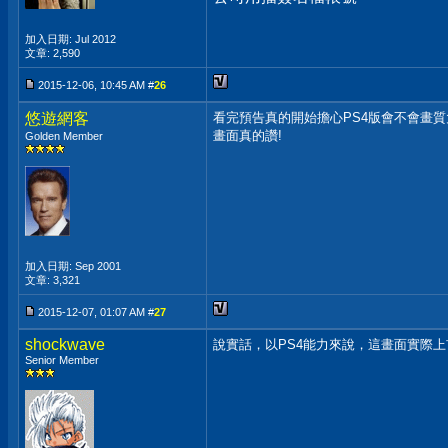
加入日期: Jul 2012
文章: 2,590
2015-12-06, 10:45 AM #
26
悠遊網客
看完預告真的開始擔心PS4版會不會畫質
畫面真的讚!
Golden Member
加入日期: Sep 2001
文章: 3,321
2015-12-07, 01:07 AM #
27
shockwave
說實話，以PS4能力來說，這畫面實際上市
Senior Member