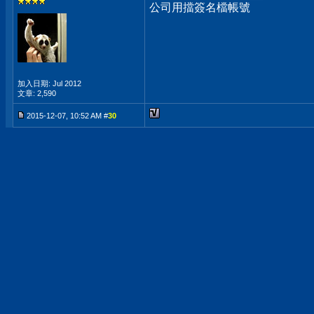
公司用擋簽名檔帳號
加入日期: Jul 2012
文章: 2,590
2015-12-07, 10:52 AM #
30