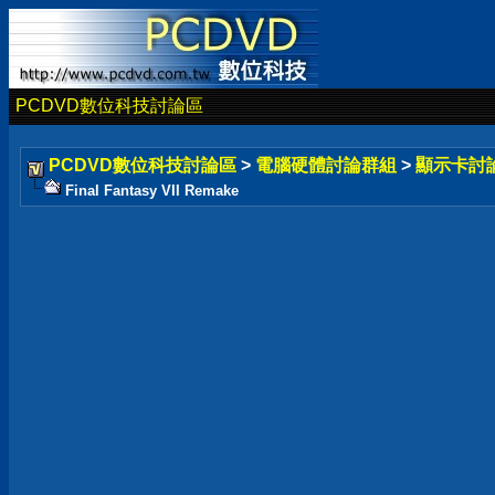
PCDVD數位科技討論區
PCDVD數位科技討論區
>
電腦硬體討論群組
>
顯示卡討
Final Fantasy VII Remake