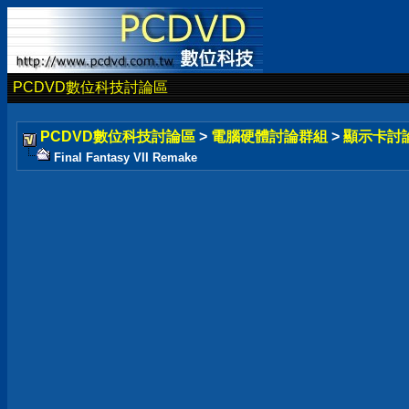
PCDVD數位科技討論區
PCDVD數位科技討論區
>
電腦硬體討論群組
>
顯示卡討
Final Fantasy VII Remake