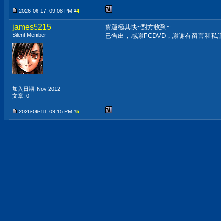
2026-06-17, 09:08 PM #
4
james5215
貨運極其快~對方收到~
Silent Member
已售出，感謝PCDVD，謝謝有留言和私
加入日期: Nov 2012
文章: 0
2026-06-18, 09:15 PM #
5