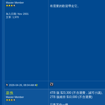
Master Member
有需要的歡迎帶走它。
加入日期: Nov 2001
文章: 1,970
2026-04-26, 08:04 AM #
2
巫佚
4TB 版 $23,300 (不含運費，誠可小議)。
2TB 版維持 $10,000 (不含運費)
Master Member
只售其中一條。