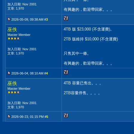
加入日期: Nov 2001
文章: 1,970
有興趣的，歡迎帶回家。。。
2026-05-09, 09:38 AM #
3
巫佚
4TB 版 $23,000 (不含運費)。
Master Member
2TB 版維持 $10,000 (不含運費)
加入日期: Nov 2001
只售其中一條。
文章: 1,970
有興趣的，歡迎帶回家。。。
2026-06-04, 08:10 AM #
4
巫佚
4TB 容量已售出。。。
Master Member
2TB容量停售。。。。
加入日期: Nov 2001
文章: 1,970
2026-06-23, 01:15 PM #
5