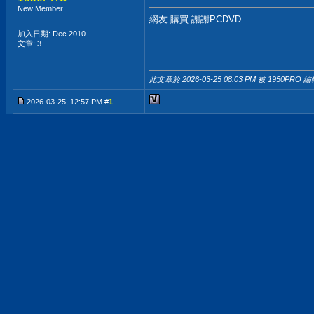
New Member
網友.購買.謝謝PCDVD
加入日期: Dec 2010
文章: 3
此文章於 2026-03-25
08:03 PM
被 1950PRO 編
2026-03-25, 12:57 PM #
1