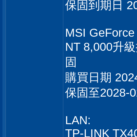
保固到期日 202
MSI GeForce
NT 8,00
固
購買日期 2024
保固至2028-0
LAN:
TP-LINK TX4