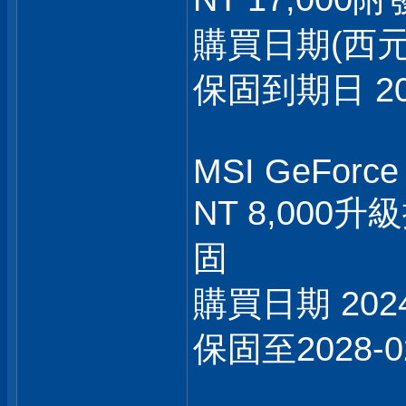
購買日期(西元) :
保固到期日 202
MSI GeForce
NT 8,00
固
購買日期 2024
保固至2028-0