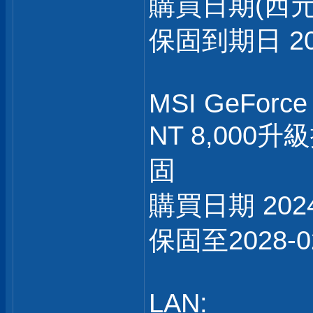
購買日期(西元) :
保固到期日 202
MSI GeForce
NT 8,00
固
購買日期 2024
保固至2028-0
LAN: