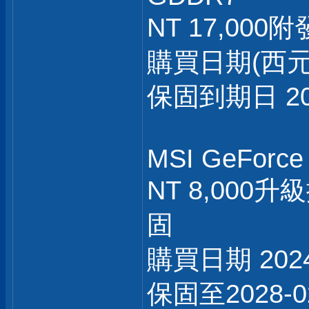
NT 17,000
購買日期(西元) :
保固到期日 202
MSI GeForce
NT 8,00
固
購買日期 2024
保固至2028-0