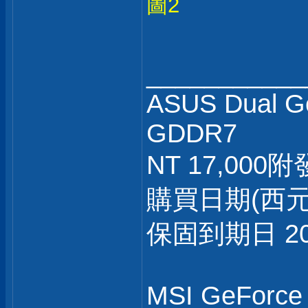
圖2
___________
ASUS Dual G
GDDR7
NT 17,000
購買日期(西元) :
保固到期日 202
MSI GeForce