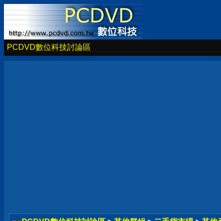
PCDVD數位科技討論區