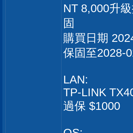
NT 8,00
固
購買日期 2024
保固至2028-0
LAN:
TP-LINK TX4
過保 $1000
OS: