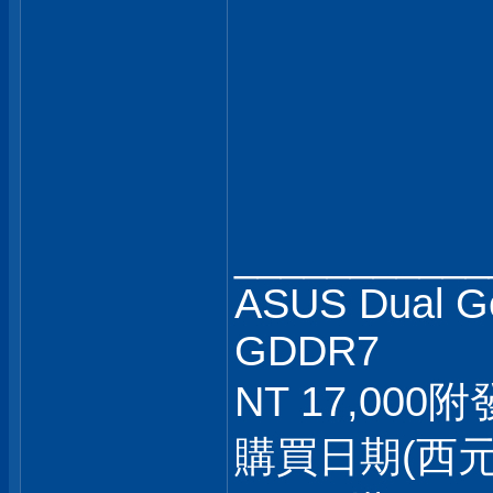
___________
ASUS Dual G
GDDR7
NT 17,000
購買日期(西元) :