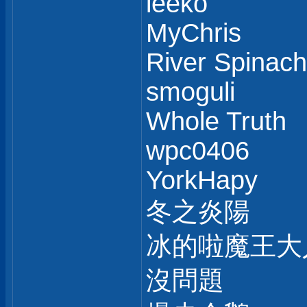
leeko
MyChris
River Spinach
smoguli
Whole Truth
wpc0406
YorkHapy
冬之炎陽
冰的啦魔王大
沒問題