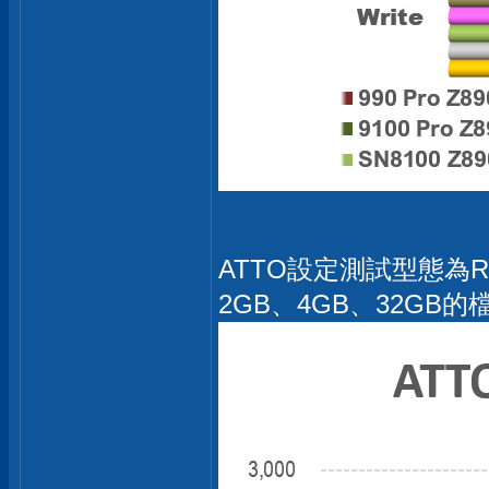
ATTO設定測試型態為Ra
2GB、4GB、32G