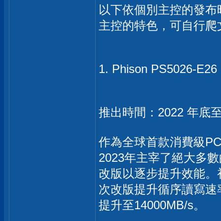
以下依個別主控的發布時
主控的特色，可自行爬
1. Phison PS5026-E2
推出時間：2022 年底至
作為全球首款消費級PCI
2023年主宰了絕大多
改版以逐步提升效能。初
次改版提升循序讀寫速率
提升至14000MB/s。