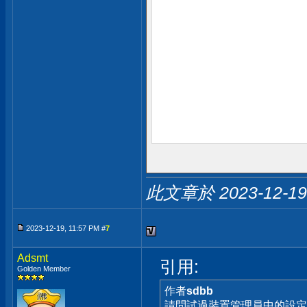
此文章於 2023-12-1
2023-12-19, 11:57 PM #
7
Adsmt
引用:
Golden Member
作者
sdbb
請問試過裝置管理員中的設定