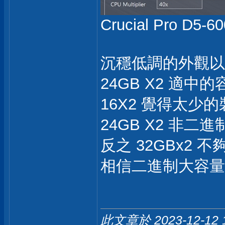
Crucial Pro D5-
沉穩低調的外觀以
24GB X2 適
16X2 覺得太少
24GB X2 非
反之 32GBx2 不
相信二進制大容量
此文章於 2023-12-12