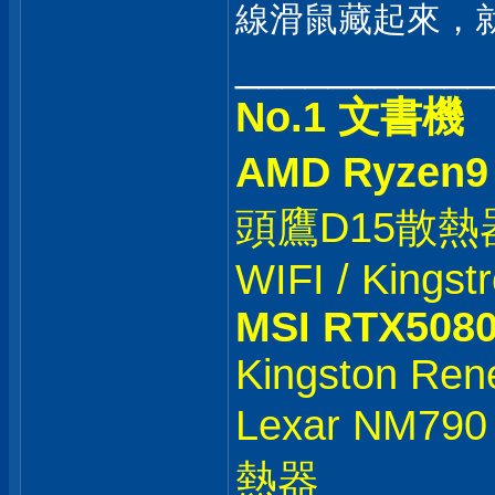
線滑鼠藏起來，
___________
No.1 文書機
AMD Ryzen9
頭鷹D15散熱器 /
WIFI / Kings
MSI RTX508
Kingston Re
Lexar NM79
熱器