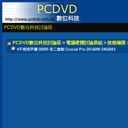
PCDVD數位科技討論區
PCDVD數位科技討論區
>
電腦硬體討論群組
>
效能極限
4千有找平價 DDR5 非二進制 Crucial Pro D5-6000 24GBX2