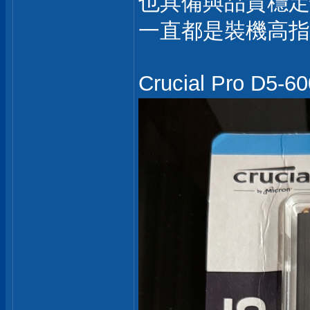
也具備與品質穩定
一直都是裝機高指
Crucial Pro 