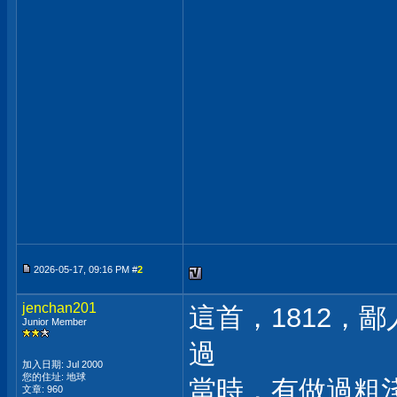
2026-05-17, 09:16 PM #
2
jenchan201
這首，1812，
Junior Member
過
加入日期: Jul 2000
您的住址: 地球
當時，有做過粗
文章: 960