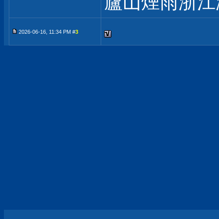
廬山煙雨浙江
2026-06-16, 11:34 PM #
3