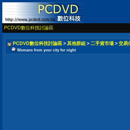
PCDVD數位科技討論區
PCDVD數位科技討論區
>
其他群組
>
二手貨市場
>
交易
Womans from your city for night