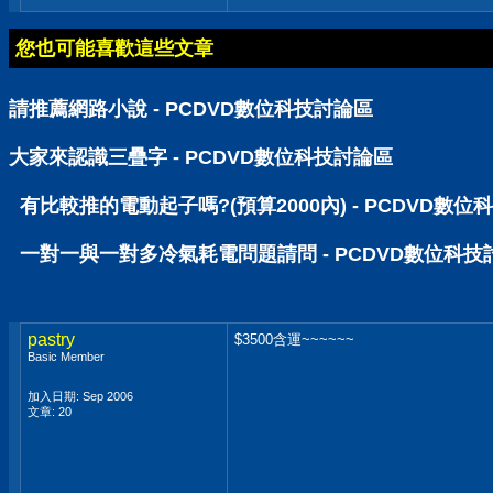
您也可能喜歡這些文章
請推薦網路小說 - PCDVD數位科技討論區
大家來認識三疊字 - PCDVD數位科技討論區
有比較推的電動起子嗎?(預算2000內) - PCDVD數位
一對一與一對多冷氣耗電問題請問 - PCDVD數位科技
pastry
$3500含運~~~~~~
Basic Member
加入日期: Sep 2006
文章: 20