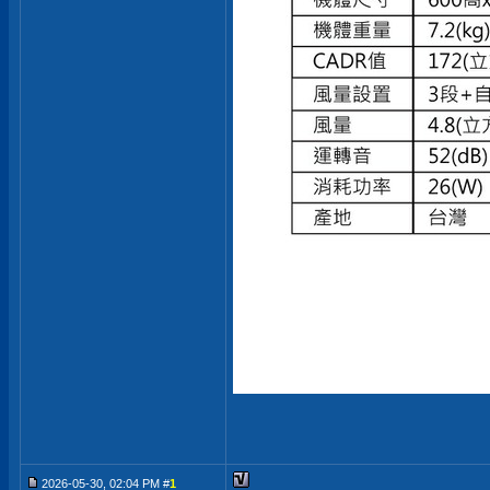
2026-05-30, 02:04 PM #
1