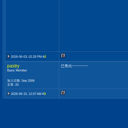
2026-06-03, 02:28 PM #
2
pastry
已售出~~~~~~~
Basic Member
加入日期: Sep 2006
文章: 20
2026-06-15, 12:07 AM #
3