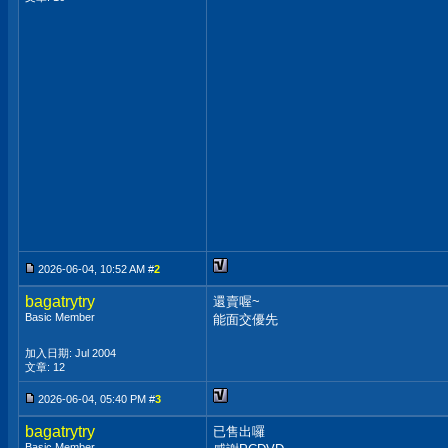
2026-06-04, 10:52 AM #
2
bagatrytry
還賣喔~
Basic Member
能面交優先
加入日期: Jul 2004
文章: 12
2026-06-04, 05:40 PM #
3
bagatrytry
已售出囉
Basic Member