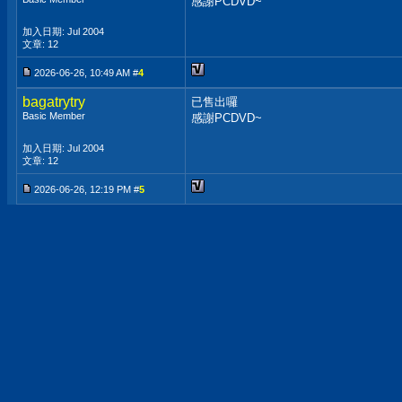
感謝PCDVD~
加入日期: Jul 2004
文章: 12
2026-06-26, 10:49 AM #
4
bagatrytry
已售出囉
Basic Member
感謝PCDVD~
加入日期: Jul 2004
文章: 12
2026-06-26, 12:19 PM #
5