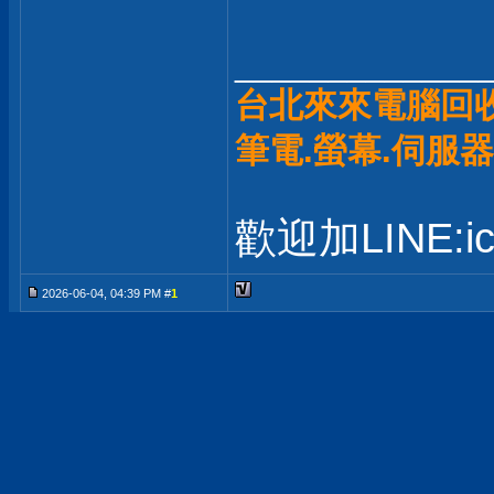
_____________
台北來來電腦回
筆電.螢幕.伺服器
歡迎加LINE:ic
2026-06-04, 04:39 PM #
1