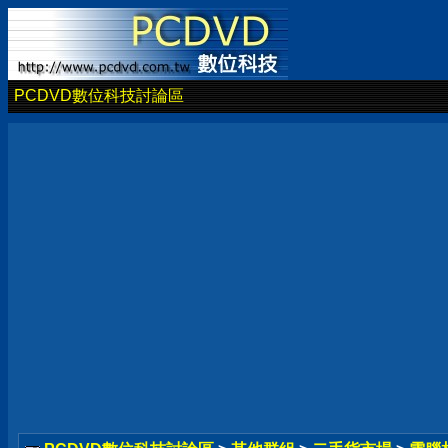
PCDVD數位科技討論區