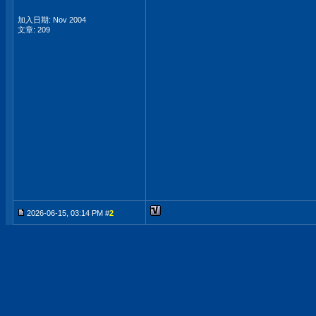
加入日期: Nov 2004
文章: 209
2026-06-15, 03:14 PM #
2