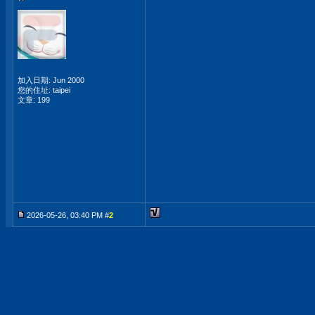
加入日期: Jun 2000
您的住址: taipei
文章: 199
2026-05-26, 03:40 PM #
2