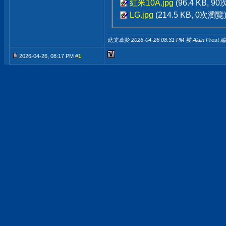
紅米10A.jpg
(96.4 KB, 9
LG.jpg
(214.5 KB, 0次瀏覽
此文章於 2026-04-26
08:31 PM
被 Alain Prost 
2026-04-26, 08:17 PM #
1