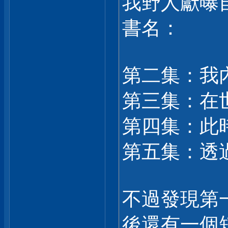
我野人獻曝
書名：
第二集：我
第三集：在
第四集：此
第五集：透
不過發現第
後還有一個短