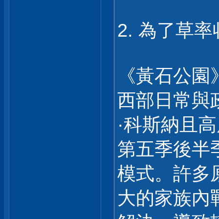
2. 為了草
《黃石公園
西部日常與
·科斯納且
第五季後半
模式。許多
大的家族內