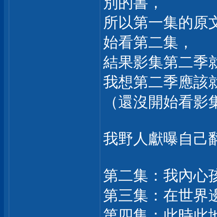
別的書，
所以第一集的原
始看第二集，
結果影集第二季
我想第二季應該
（還沒開始看影
我野人獻曝自己
第二集：我內心
第三集：在世界
第四集：此時此