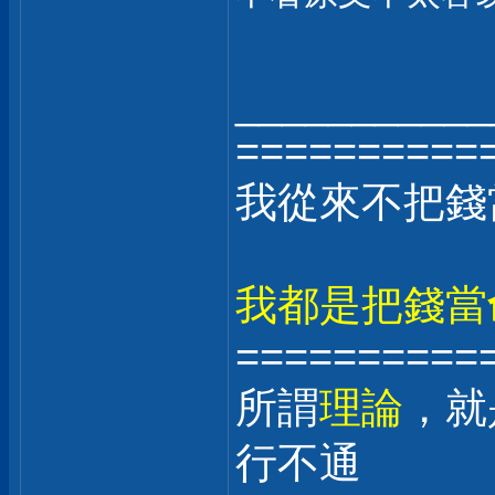
___________
==========
我從來不把錢
我都是把錢當
==========
所謂
理論
，就
行不通