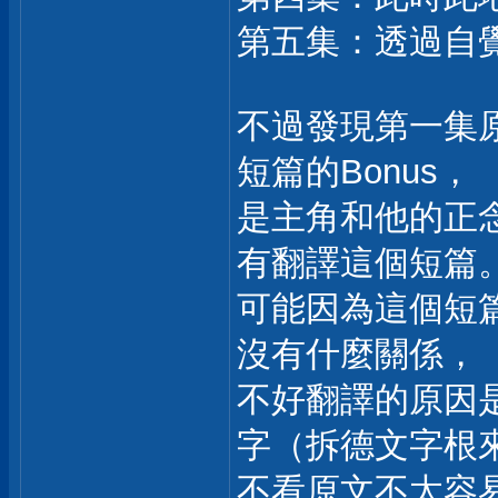
第五集：透過自
不過發現第一集
短篇的Bonus，
是主角和他的正
有翻譯這個短篇
可能因為這個短
沒有什麼關係，
不好翻譯的原因
字（拆德文字根
不看原文不太容